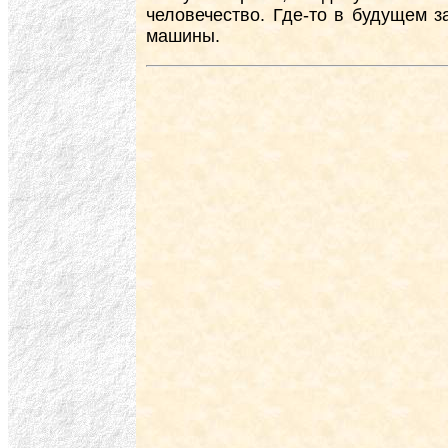
человечество. Где-то в будущем з
машины.