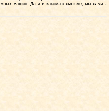
умных машин. Да и в каком-то смысле, мы сами -