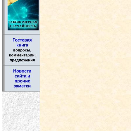
Гостевая
книга
вопросы,
комментарии,
предложения
Новости
сайта и
прочие
заметки